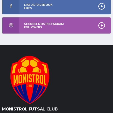
LIKE AL FACEBOOK
LIKES
SEGUEIX-NOS INSTAGRAM
FOLLOWERS
MONISTROL FUTSAL CLUB