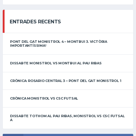
ENTRADES RECENTS
PONT DEL GAT MONISTROL 4 – MONTBUI 3. VICTÒRIA
IMPORTANTÍSSIMA!
DISSABTE MONISTROL VS MONTBUI AL PAU RIBAS
CRÒNICA: ROSARIO CENTRAL 3 – PONT DEL GAT MONISTROL 1
CRÒNICA MONISTROL VS CSC FUTSAL
DISSABTE TOTHOM AL PAU RIBAS, MONISTROL VS CSC FUTSAL
A